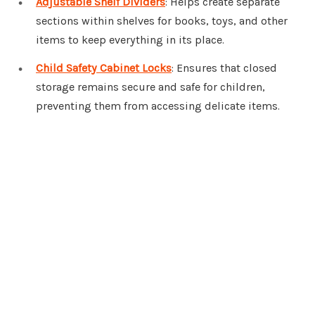
Adjustable Shelf Dividers
: Helps create separate
sections within shelves for books, toys, and other
items to keep everything in its place.
Child Safety Cabinet Locks
: Ensures that closed
storage remains secure and safe for children,
preventing them from accessing delicate items.