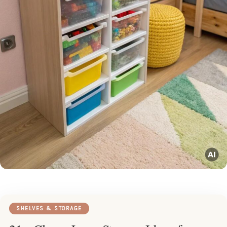
SHELVES & STORAGE