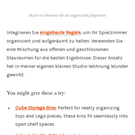
Built-in shelves for an organized playroom.
Integrieren Sie
eingebaute Regale
, um Ihr Spielzimmer
organisiert und aufgeräumt zu halten. Verwenden Sie
eine Mischung aus offenen und geschlossenen
Stauräumen für die besten Ergebnisse. Dieser Ansatz
hat in meiner eigenen kleinen Studio-Wohnung Wunder
gewirkt.
You might give these a try:
Cube Storage Bins
: Perfect for neatly organizing
toys and Lego pieces, these bins fit seamlessly into
open shelf spaces.