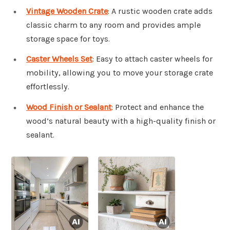
Vintage Wooden Crate
: A rustic wooden crate adds
classic charm to any room and provides ample
storage space for toys.
Caster Wheels Set
: Easy to attach caster wheels for
mobility, allowing you to move your storage crate
effortlessly.
Wood Finish or Sealant
: Protect and enhance the
wood’s natural beauty with a high-quality finish or
sealant.