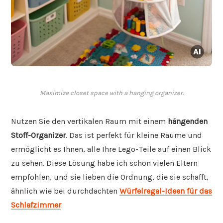
Maximize closet space with a hanging organizer.
Nutzen Sie den vertikalen Raum mit einem
hängenden
Stoff-Organizer
. Das ist perfekt für kleine Räume und
ermöglicht es Ihnen, alle Ihre Lego-Teile auf einen Blick
zu sehen. Diese Lösung habe ich schon vielen Eltern
empfohlen, und sie lieben die Ordnung, die sie schafft,
ähnlich wie bei durchdachten
Würfelregal-Ideen für das
Schlafzimmer
.