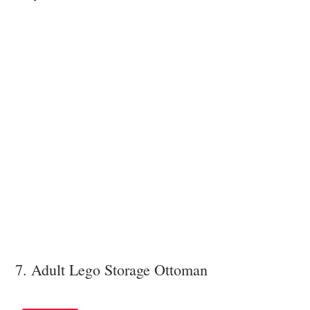
7. Adult Lego Storage Ottoman