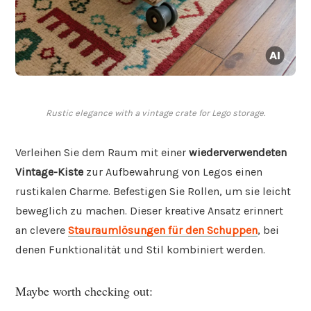
Rustic elegance with a vintage crate for Lego storage.
Verleihen Sie dem Raum mit einer
wiederverwendeten
Vintage-Kiste
zur Aufbewahrung von Legos einen
rustikalen Charme. Befestigen Sie Rollen, um sie leicht
beweglich zu machen. Dieser kreative Ansatz erinnert
an clevere
Stauraumlösungen für den Schuppen
, bei
denen Funktionalität und Stil kombiniert werden.
Maybe worth checking out: