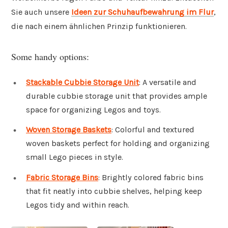
Sie auch unsere
Ideen zur Schuhaufbewahrung im Flur
,
die nach einem ähnlichen Prinzip funktionieren.
Some handy options:
Stackable Cubbie Storage Unit
: A versatile and
durable cubbie storage unit that provides ample
space for organizing Legos and toys.
Woven Storage Baskets
: Colorful and textured
woven baskets perfect for holding and organizing
small Lego pieces in style.
Fabric Storage Bins
: Brightly colored fabric bins
that fit neatly into cubbie shelves, helping keep
Legos tidy and within reach.