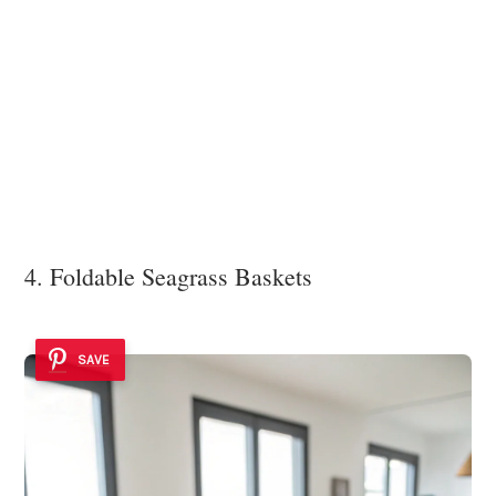
4. Foldable Seagrass Baskets
SAVE