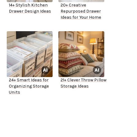
14+ Stylish Kitchen
20+ Creative
Drawer Design Ideas
Repurposed Drawer
Ideas for Your Home
24+ Smart Ideas for
21+ Clever Throw Pillow
Organizing Storage
Storage Ideas
Units