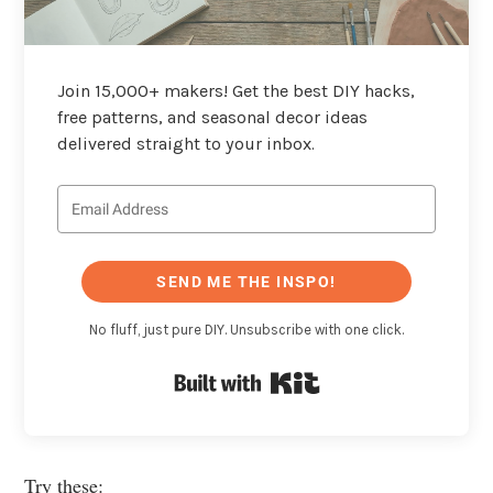
Join 15,000+ makers! Get the best DIY hacks,
free patterns, and seasonal decor ideas
delivered straight to your inbox.
SEND ME THE INSPO!
No fluff, just pure DIY. Unsubscribe with one click.
Built with Kit
Try these: