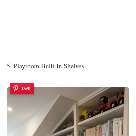
5. Playroom Built-In Shelves
SAVE