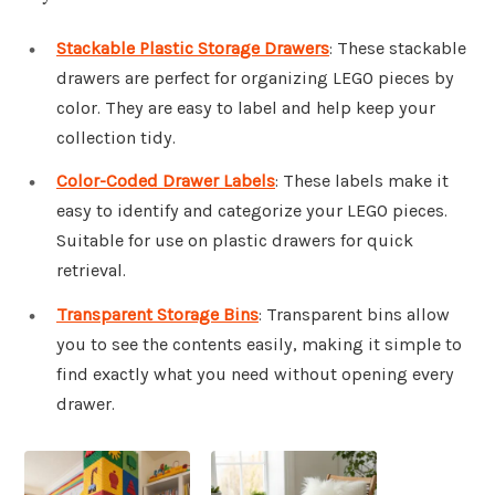
Stackable Plastic Storage Drawers
: These stackable
drawers are perfect for organizing LEGO pieces by
color. They are easy to label and help keep your
collection tidy.
Color-Coded Drawer Labels
: These labels make it
easy to identify and categorize your LEGO pieces.
Suitable for use on plastic drawers for quick
retrieval.
Transparent Storage Bins
: Transparent bins allow
you to see the contents easily, making it simple to
find exactly what you need without opening every
drawer.