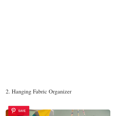
2. Hanging Fabric Organizer
SAVE