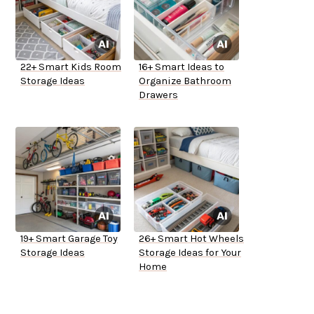
22+ Smart Kids Room
16+ Smart Ideas to
Storage Ideas
Organize Bathroom
Drawers
19+ Smart Garage Toy
26+ Smart Hot Wheels
Storage Ideas
Storage Ideas for Your
Home