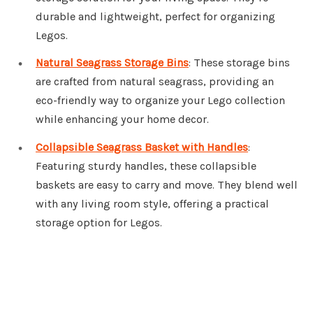
durable and lightweight, perfect for organizing
Legos.
Natural Seagrass Storage Bins
: These storage bins
are crafted from natural seagrass, providing an
eco-friendly way to organize your Lego collection
while enhancing your home decor.
Collapsible Seagrass Basket with Handles
:
Featuring sturdy handles, these collapsible
baskets are easy to carry and move. They blend well
with any living room style, offering a practical
storage option for Legos.